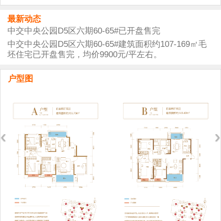
最新动态
中交中央公园D5区六期60-65#已开盘售完
中交中央公园D5区六期60-65#建筑面积约107-169㎡毛
坯住宅已开盘售完，均价9900元/平左右。
户型图
‹
›