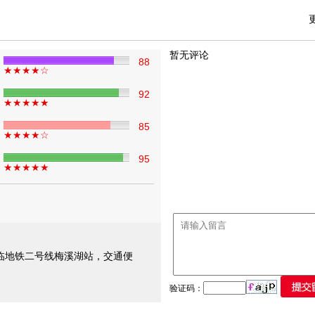
暂无评论
88
★★★★☆
92
★★★★★
85
★★★★☆
95
★★★★★
临地铁二号线梅溪湖站，交通便
验证码：