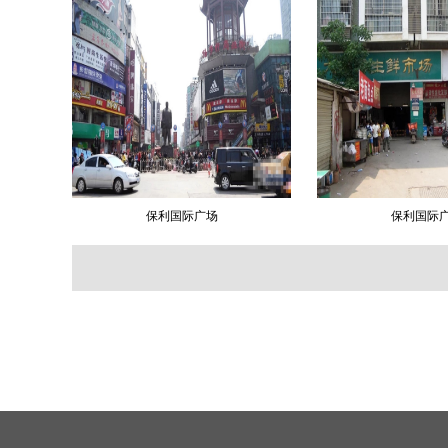
保利国际广场
保利国际