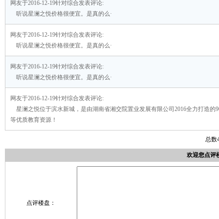
网友于2016-12-19针对综合发表评论:
听说星澜之悦价格很便宜。是真的么·
网友于2016-12-19针对综合发表评论:
听说星澜之悦价格很便宜。是真的么·
网友于2016-12-19针对综合发表评论:
听说星澜之悦价格很便宜。是真的么·
网友于2016-12-19针对综合发表评论:
星澜之悦位于滨水新城，是由湖南省湘交院置业发展有限公司2016全力打造的9
等优质教育资源！
总数
欢迎您点评
点评楼盘：