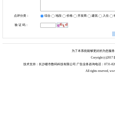
点评分类：
综合
地段
价格
开发商
建筑
入住
验 证 码：
为了本系统能够更好的为您服务，请
Coryright (
技术支持：长沙楼市数码科技有限公司 广告业务咨询电话：0731-82897653 0
All rights reserved, 