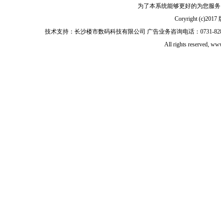
为了本系统能够更好的为您服务，请
Coryright (
技术支持：长沙楼市数码科技有限公司 广告业务咨询电话：0731-82897653 0
All rights reserved, 