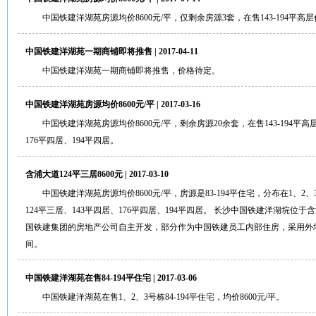
中国铁建洋湖苑房源均价8600元/平，仅剩余房源3套，在售143-194平
中国铁建洋湖苑一期商铺即将推售 | 2017-04-11
中国铁建洋湖苑一期商铺即将推售，价格待定。
中国铁建洋湖苑房源均价8600元/平 | 2017-03-16
中国铁建洋湖苑房源均价8600元/平，剩余房源20余套，在售143-194平
176平四居、194平四居。
含浦大道124平三居8600元 | 2017-03-10
中国铁建洋湖苑房源均价8600元/平，房源是83-194平住宅，分布在1、2
124平三居、143平四居、176平四居、194平四居。 长沙中国铁建洋湖垸位
国铁建集团的房地产公司自主开发，部分作为中国铁建员工内部住房，采用外
间。
中国铁建洋湖苑在售84-194平住宅 | 2017-03-06
中国铁建洋湖苑在售1、2、3号栋84-194平住宅，均价8600元/平。