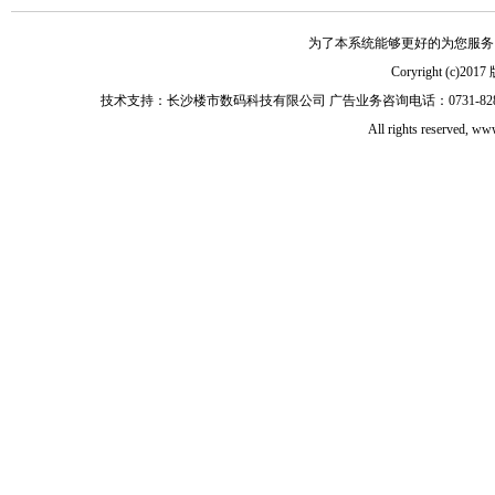
为了本系统能够更好的为您服务，请
Coryright (
技术支持：长沙楼市数码科技有限公司 广告业务咨询电话：0731-82897653 0
All rights reserved, 