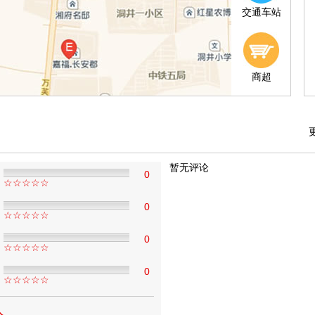
普通商品房
毛坯房
39.28
26.08
交通车站
普通商品房
毛坯房
39.28
26.08
普通商品房
毛坯房
44.54
29.58
商超
普通商品房
毛坯房
36.54
24.26
普通商品房
毛坯房
615.20
519.27
普通商品房
毛坯房
43.11
29.58
普通商品房
毛坯房
37.82
25.95
暂无评论
0
☆☆☆☆☆
普通商品房
毛坯房
36.43
25.00
0
☆☆☆☆☆
普通商品房
毛坯房
43.11
29.58
0
☆☆☆☆☆
普通商品房
毛坯房
37.82
25.95
0
普通商品房
毛坯房
36.43
25.00
☆☆☆☆☆
普通商品房
毛坯房
36.43
25.00