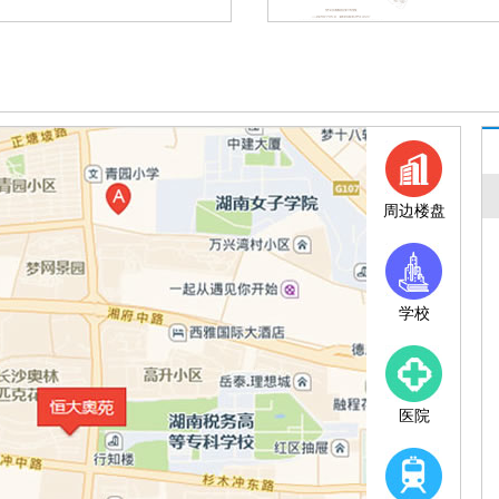
普通商品房
毛坯房
40.22
26.71
普通商品房
毛坯房
37.65
25.00
普通商品房
毛坯房
37.65
25.00
普通商品房
毛坯房
48.22
32.01
普通商品房
毛坯房
37.65
25.00
周边楼盘
普通商品房
毛坯房
37.65
25.00
普通商品房
毛坯房
38.52
25.57
学校
普通商品房
毛坯房
43.47
28.86
普通商品房
毛坯房
38.74
25.72
普通商品房
毛坯房
38.74
医院
25.72
普通商品房
毛坯房
41.68
27.67